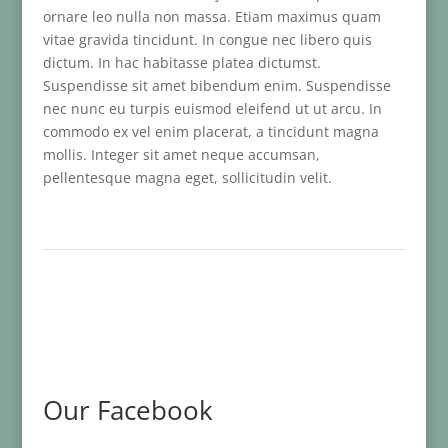
ornare leo nulla non massa. Etiam maximus quam
vitae gravida tincidunt. In congue nec libero quis
dictum. In hac habitasse platea dictumst.
Suspendisse sit amet bibendum enim. Suspendisse
nec nunc eu turpis euismod eleifend ut ut arcu. In
commodo ex vel enim placerat, a tincidunt magna
mollis. Integer sit amet neque accumsan,
pellentesque magna eget, sollicitudin velit.
Our Facebook